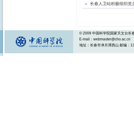
长春人卫站积极组织党
© 2009 中国科学院国家天文台
E-mail：webmaster@cho.ac.cn
地址：长春市净月潭西山 邮编：1301