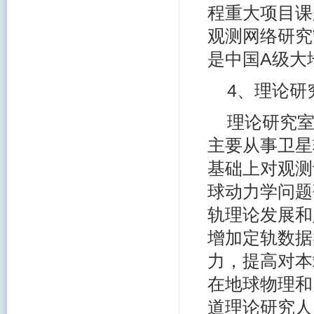
程重大项目课
观测网络研究
是中国A级大
4、理论研
理论研究
主要从事卫星
基础上对观测
球动力学问题
轨理论发展和
增加定轨数据
力，提高对本
在地球物理和
道理论研究人