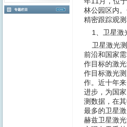
年11月，位
林公园区内。
专题栏目
精密跟踪观测
1、卫星激
卫星激光
前沿和国家需
作目标的激光
作目标激光测
作。近十年来
进步，为国家
测数据，在其
最多的卫星激
赫兹卫星激光