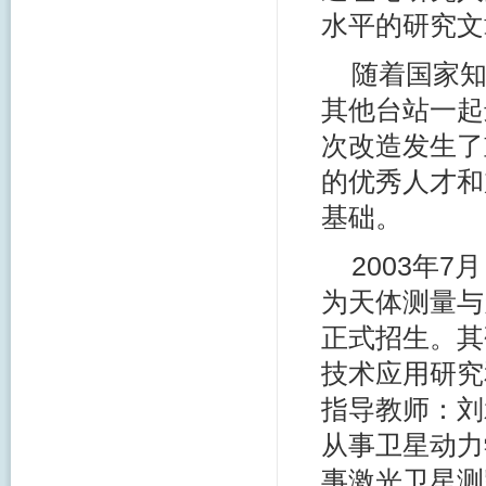
水平的研究文
随着国家
其他台站一起
次改造发生了
的优秀人才和
基础。
2003年
为天体测量与
正式招生。其
技术应用研究
指导教师：刘
从事卫星动力
事激光卫星测