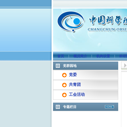
首页
|
概况简介
|
机构设置
|
科研
党群园地
党委
共青团
工会活动
专题栏目