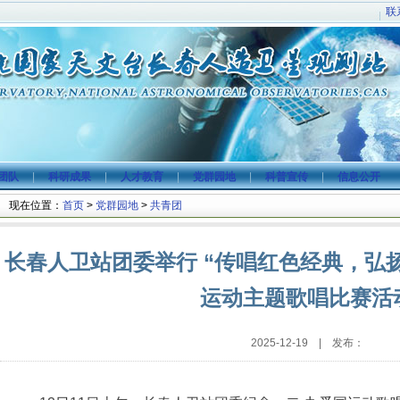
联
团队
|
科研成果
|
人才教育
|
党群园地
|
科普宣传
|
信息公开
现在位置：
首页
>
党群园地
>
共青团
长春人卫站团委举行 “传唱红色经典，弘
运动主题歌唱比赛活
2025-12-19 | 发布：