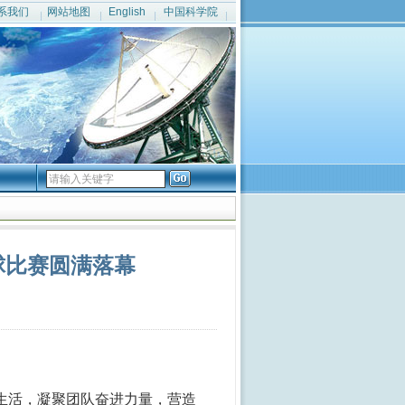
系我们
网站地图
English
中国科学院
球比赛圆满落幕
生活，凝聚团队奋进力量，营造