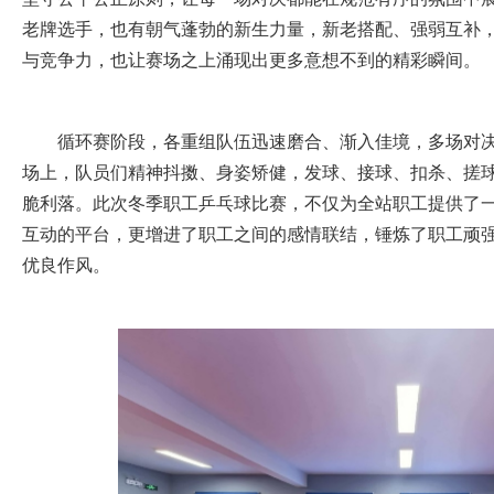
老牌选手，也有朝气蓬勃的新生力量，新老搭配、强弱互补
与竞争力，也让赛场之上涌现出更多意想不到的精彩瞬间。
循环赛阶段，各重组队伍迅速磨合、渐入佳境，多场对
场上，队员们精神抖擞、身姿矫健，发球、接球、扣杀、搓
脆利落。此次冬季职工乒乓球比赛，不仅为全站职工提供了
互动的平台，更增进了职工之间的感情联结，锤炼了职工顽
优良作风。