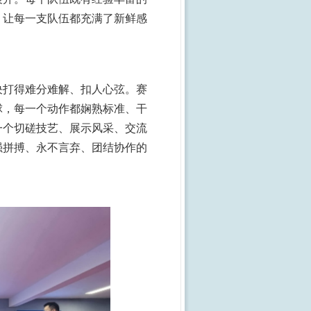
，让每一支队伍都充满了新鲜感
决打得难分难解、扣人心弦。赛
球，每一个动作都娴熟标准、干
一个切磋技艺、展示风采、交流
强拼搏、永不言弃、团结协作的