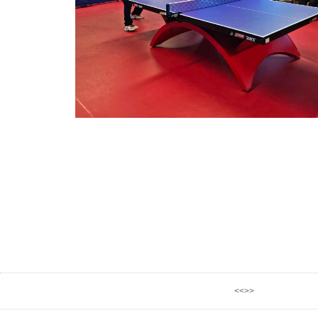
<<
>>