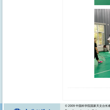
© 2009 中国科学院国家天文台