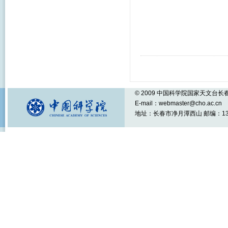
© 2009 中国科学院国家天文台
E-mail：webmaster@cho.ac.cn
地址：长春市净月潭西山 邮编：1301