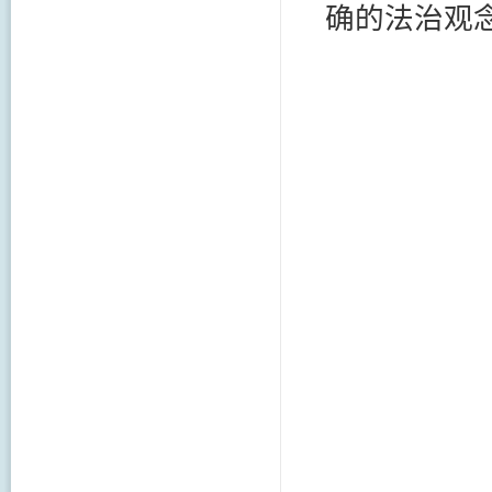
确的法治观