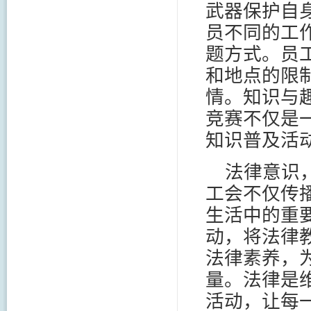
武器保护自
员不同的工
题方式。员
和地点的限
情。知识与
竞赛不仅是
知识普及活
法律意识
工会不仅传
生活中的重
动，将法律
法律素养，
量。法律是
活动，让每