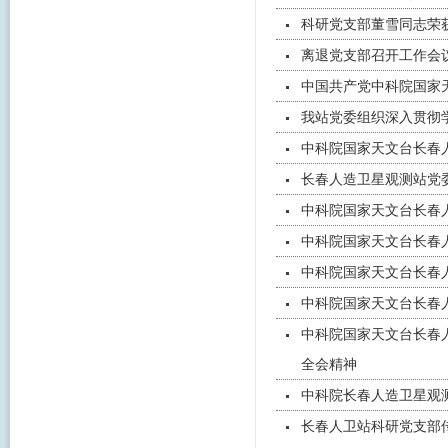
科研党支部董雪同志荣
离退党支部召开工作会议
中国共产党中科院国家
我站党委组织深入贯彻学
中科院国家天文台长春人
长春人造卫星观测站党
中科院国家天文台长春
中科院国家天文台长春
中科院国家天文台长春人
中科院国家天文台长春
中科院国家天文台长春
全会精神
中科院长春人造卫星观
长春人卫站科研党支部