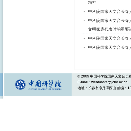
精神
中科院国家天文台长春
中科院国家天文台长春
文明家庭代表时的重要
中科院国家天文台长春
中科院国家天文台长春
© 2009 中国科学院国家天文台
E-mail：webmaster@cho.ac.cn
地址：长春市净月潭西山 邮编：1301